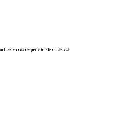
nchise en cas de perte totale ou de vol.