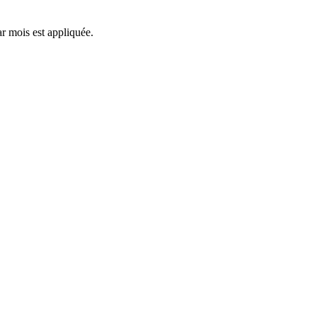
ar mois est appliquée.