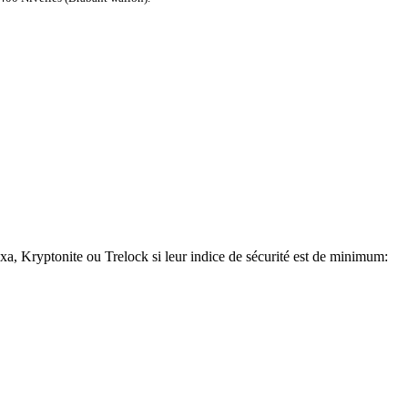
a, Kryptonite ou Trelock si leur indice de sécurité est de minimum: