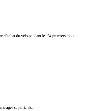
re d’achat du vélo pendant les 24 premiers mois.
ommages superficiels.