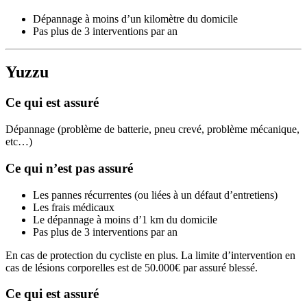
Dépannage à moins d’un kilomètre du domicile
Pas plus de 3 interventions par an
Yuzzu
Ce qui est assuré
Dépannage (problème de batterie, pneu crevé, problème mécanique,
etc…)
Ce qui n’est pas assuré
Les pannes récurrentes (ou liées à un défaut d’entretiens)
Les frais médicaux
Le dépannage à moins d’1 km du domicile
Pas plus de 3 interventions par an
En cas de protection du cycliste en plus. La limite d’intervention en
cas de lésions corporelles est de 50.000€ par assuré blessé.
Ce qui est assuré