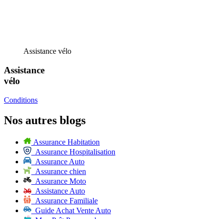
Assistance vélo
Assistance
vélo
Conditions
Nos autres blogs
Assurance Habitation
Assurance Hospitalisation
Assurance Auto
Assurance chien
Assurance Moto
Assistance Auto
Assurance Familiale
Guide Achat Vente Auto