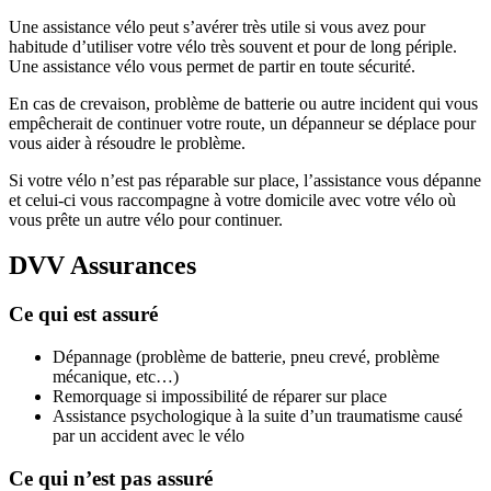
Une assistance vélo peut s’avérer très utile si vous avez pour
habitude d’utiliser votre vélo très souvent et pour de long périple.
Une assistance vélo vous permet de partir en toute sécurité.
En cas de crevaison, problème de batterie ou autre incident qui vous
empêcherait de continuer votre route, un dépanneur se déplace pour
vous aider à résoudre le problème.
Si votre vélo n’est pas réparable sur place, l’assistance vous dépanne
et celui-ci vous raccompagne à votre domicile avec votre vélo où
vous prête un autre vélo pour continuer.
DVV Assurances
Ce qui est assuré
Dépannage (problème de batterie, pneu crevé, problème
mécanique, etc…)
Remorquage si impossibilité de réparer sur place
Assistance psychologique à la suite d’un traumatisme causé
par un accident avec le vélo
Ce qui n’est pas assuré