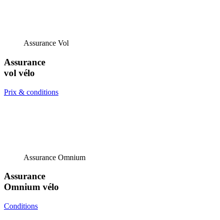
Assurance Vol
Assurance
vol vélo
Prix & conditions
Assurance Omnium
Assurance
Omnium vélo
Conditions