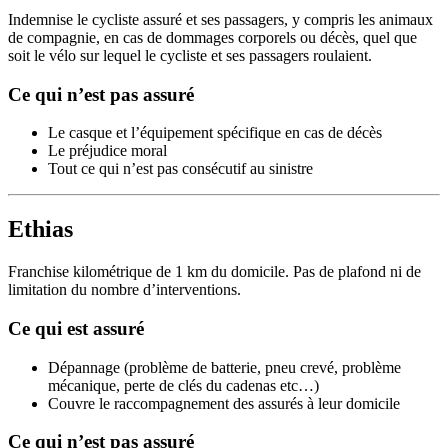
Indemnise le cycliste assuré et ses passagers, y compris les animaux
de compagnie, en cas de dommages corporels ou décès, quel que
soit le vélo sur lequel le cycliste et ses passagers roulaient.
Ce qui n’est pas assuré
Le casque et l’équipement spécifique en cas de décès
Le préjudice moral
Tout ce qui n’est pas consécutif au sinistre
Ethias
Franchise kilométrique de 1 km du domicile. Pas de plafond ni de
limitation du nombre d’interventions.
Ce qui est assuré
Dépannage (problème de batterie, pneu crevé, problème
mécanique, perte de clés du cadenas etc…)
Couvre le raccompagnement des assurés à leur domicile
Ce qui n’est pas assuré