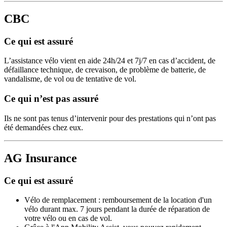
CBC
Ce qui est assuré
L’assistance vélo vient en aide 24h/24 et 7j/7 en cas d’accident, de
défaillance technique, de crevaison, de problème de batterie, de
vandalisme, de vol ou de tentative de vol.
Ce qui n’est pas assuré
Ils ne sont pas tenus d’intervenir pour des prestations qui n’ont pas
été demandées chez eux.
AG Insurance
Ce qui est assuré
Vélo de remplacement : remboursement de la location d'un
vélo durant max. 7 jours pendant la durée de réparation de
votre vélo ou en cas de vol.