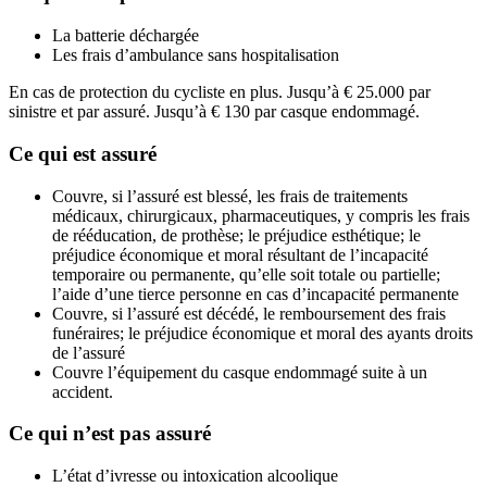
La batterie déchargée
Les frais d’ambulance sans hospitalisation
En cas de protection du cycliste en plus. Jusqu’à € 25.000 par
sinistre et par assuré. Jusqu’à € 130 par casque endommagé.
Ce qui est assuré
Couvre, si l’assuré est blessé, les frais de traitements
médicaux, chirurgicaux, pharmaceutiques, y compris les frais
de rééducation, de prothèse; le préjudice esthétique; le
préjudice économique et moral résultant de l’incapacité
temporaire ou permanente, qu’elle soit totale ou partielle;
l’aide d’une tierce personne en cas d’incapacité permanente
Couvre, si l’assuré est décédé, le remboursement des frais
funéraires; le préjudice économique et moral des ayants droits
de l’assuré
Couvre l’équipement du casque endommagé suite à un
accident.
Ce qui n’est pas assuré
L’état d’ivresse ou intoxication alcoolique