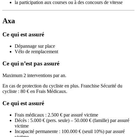
la participation aux courses ou à des concours de vitesse
Axa
Ce qui est assuré
Dépannage sur place
Vélo de remplacement
Ce qui n’est pas assuré
Maximum 2 interventions par an.
En cas de protection du cycliste en plus. Franchise Sécurité du
cycliste : 80 € en Frais Médicaux.
Ce qui est assuré
Frais médicaux : 2.500 € par assuré victime
Décès : 5.000 € (pers. seule) – 50.000 € (famille) par assuré
victime
Incapacité permanente : 100.000 € (seuil 10%) par assuré
victime