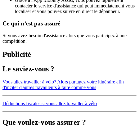
Grâce à l'App Mobility Assist, vous pouvez rapidement
contacter le service d'assistance qui peut immédiatement vous
localiser et vous pouvez suivre en direct le dépanneur.
Ce qui n’est pas assuré
Si vous avez besoin d'assistance alors que vous participez à une
compétition.
Publicité
Le saviez-vous ?
Vous allez travailler à vélo? Alors partagez votre itinéraire afin
d'inciter d'autres travailleurs à faire comme vous
Déductions fiscales si vous allez travailler à vélo
Que voulez-vous assurer ?