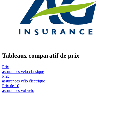
Tableaux comparatif de prix
Prix
assurances vélo classique
Prix
assurances vélo électrique
Prix de 10
assurances vol vélo