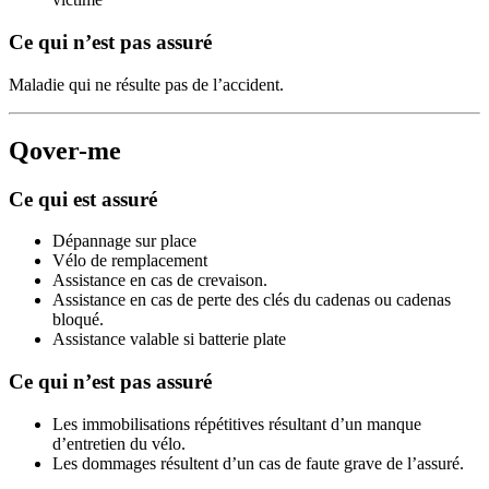
Ce qui n’est pas assuré
Maladie qui ne résulte pas de l’accident.
Qover-me
Ce qui est assuré
Dépannage sur place
Vélo de remplacement
Assistance en cas de crevaison.
Assistance en cas de perte des clés du cadenas ou cadenas
bloqué.
Assistance valable si batterie plate
Ce qui n’est pas assuré
Les immobilisations répétitives résultant d’un manque
d’entretien du vélo.
Les dommages résultent d’un cas de faute grave de l’assuré.