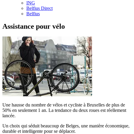
ING
Belfius Direct
Belfius
Assistance pour vélo
Une hausse du nombre de vélos et cycliste à Bruxelles de plus de
50% en seulement 1 an. La tendance du deux roues est réellement
lancée.
Un choix qui séduit beaucoup de Belges, une manière économique,
durable et intelligente pour se déplacer.