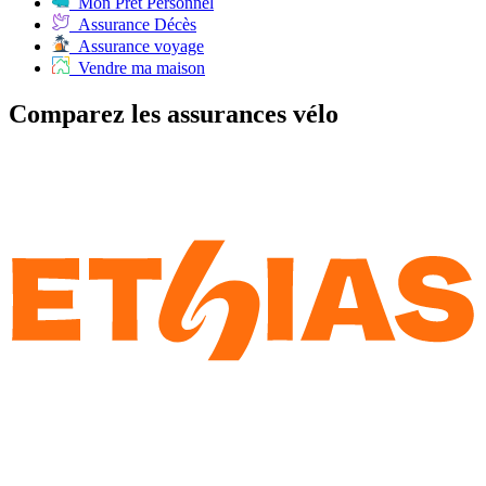
Mon Prêt Personnel
Assurance Décès
Assurance voyage
Vendre ma maison
Comparez les assurances vélo