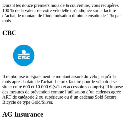
Durant les douze premiers mois de la couverture, vous récupérez
100 % de la valeur de votre vélo telle qu’indiquée sur la facture
d’achat, le montant de l’indemnisation diminue ensuite de 1 % par
mois.
CBC
Il rembourse intégralement le montant assuré du vélo jusqu'à 12
mois après la date de l'achat. Le prix facturé pour le vélo doit se
situer entre 600 et 10.000 € (vélo et accessoires compris). Il impose
des mesures de prévention comme l’utilisation d’un cadenas agrée
ART de catégorie 2 ou supérieure ou d’un cadenas Sold Secure
Bicycle de type Gold/Silver.
AG Insurance