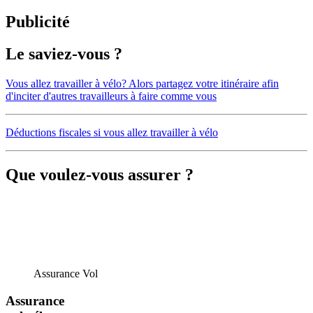
Publicité
Le saviez-vous ?
Vous allez travailler à vélo? Alors partagez votre itinéraire afin
d'inciter d'autres travailleurs à faire comme vous
Déductions fiscales si vous allez travailler à vélo
Que voulez-vous assurer ?
Assurance Vol
Assurance