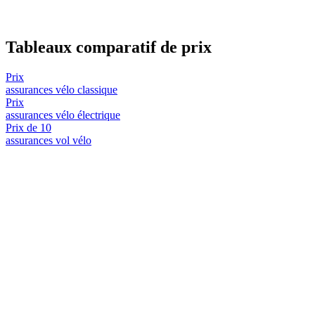
Tableaux comparatif de prix
Prix
assurances vélo classique
Prix
assurances vélo électrique
Prix de 10
assurances vol vélo