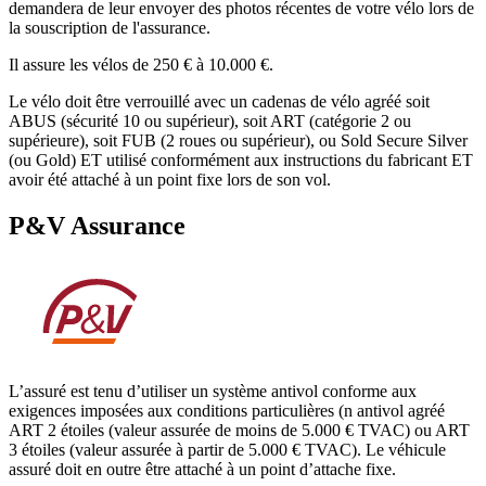
demandera de leur envoyer des photos récentes de votre vélo lors de
la souscription de l'assurance.
Il assure les vélos de 250 € à 10.000 €.
Le vélo doit être verrouillé avec un cadenas de vélo agréé soit
ABUS (sécurité 10 ou supérieur), soit ART (catégorie 2 ou
supérieure), soit FUB (2 roues ou supérieur), ou Sold Secure Silver
(ou Gold) ET utilisé conformément aux instructions du fabricant ET
avoir été attaché à un point fixe lors de son vol.
P&V Assurance
L’assuré est tenu d’utiliser un système antivol conforme aux
exigences imposées aux conditions particulières (n antivol agréé
ART 2 étoiles (valeur assurée de moins de 5.000 € TVAC) ou ART
3 étoiles (valeur assurée à partir de 5.000 € TVAC). Le véhicule
assuré doit en outre être attaché à un point d’attache fixe.