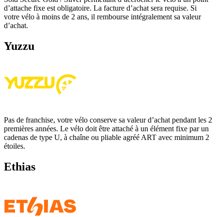
d’attache fixe est obligatoire. La facture d’achat sera requise. Si
votre vélo à moins de 2 ans, il rembourse intégralement sa valeur
d’achat.
Yuzzu
Pas de franchise, votre vélo conserve sa valeur d’achat pendant les 2
premières années. Le vélo doit être attaché à un élément fixe par un
cadenas de type U, à chaîne ou pliable agréé ART avec minimum 2
étoiles.
Ethias