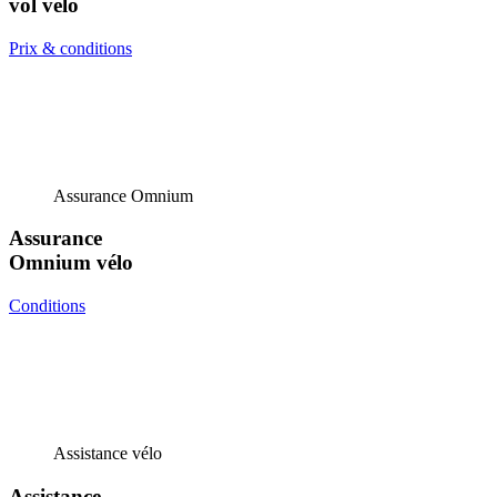
vol vélo
Prix & conditions
Assurance Omnium
Assurance
Omnium vélo
Conditions
Assistance vélo
Assistance