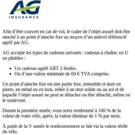
Afin d’être couvert en cas de vol, le cadre de l’objet assuré doit être
attaché à un point d’attache fixe au moyen d’un antivol référencié
agréé par AG.
AG accepte les types de cadenas suivants : cadenas à chaîne, en U
ou pliables :
Un cadenas agréé ART 2 étoiles.
Ou d’une valeur minimale de 60 € TVA comprise.
Un point d’attache fixe est une partie fixe, immobile et dure en
pierre, en métal ou en bois, reliée à un mur solide ou au sol et de
laquelle l’objet assuré ne peut se détacher ou être détaché, même en
le soulevant.
Durant la première année, vous serez remboursé à 100 % de la
valeur de votre vélo, après, la valeur diminue de 1 % par mois.
À partir de la 5ᵉ année le remboursement se fait via la valeur réelle
du vélo.