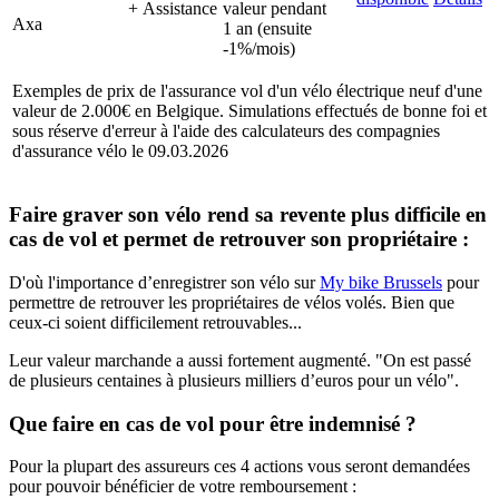
+ Assistance
valeur pendant
Axa
1 an (ensuite
-1%/mois)
Exemples de prix de l'assurance vol d'un vélo électrique neuf d'une
valeur de 2.000€ en Belgique. Simulations effectués de bonne foi et
sous réserve d'erreur à l'aide des calculateurs des compagnies
d'assurance vélo le 09.03.2026
Faire graver son vélo rend sa revente plus difficile en
cas de vol et permet de retrouver son propriétaire :
D'où l'importance d’enregistrer son vélo sur
My bike Brussels
pour
permettre de retrouver les propriétaires de vélos volés. Bien que
ceux-ci soient difficilement retrouvables...
Leur valeur marchande a aussi fortement augmenté. "On est passé
de plusieurs centaines à plusieurs milliers d’euros pour un vélo".
Que faire en cas de vol pour être indemnisé ?
Pour la plupart des assureurs ces 4 actions vous seront demandées
pour pouvoir bénéficier de votre remboursement :