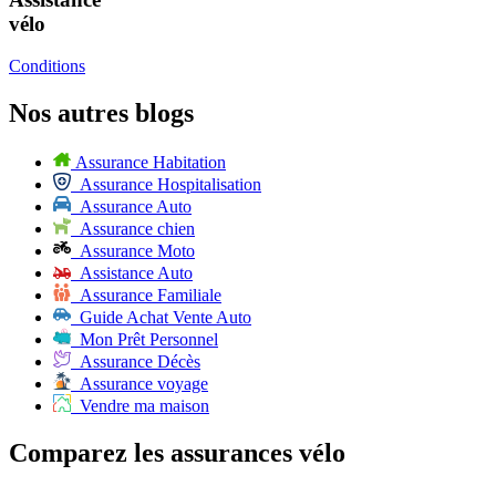
vélo
Conditions
Nos autres blogs
Assurance Habitation
Assurance Hospitalisation
Assurance Auto
Assurance chien
Assurance Moto
Assistance Auto
Assurance Familiale
Guide Achat Vente Auto
Mon Prêt Personnel
Assurance Décès
Assurance voyage
Vendre ma maison
Comparez les assurances vélo