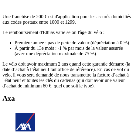
Une franchise de 200 € est d'application pour les assurés domiciliés
aux codes postaux entre 1000 et 1299.
Le remboursement d'Ethias varie selon l'âge du vélo :
Première année : pas de perte de valeur (dépréciation à 0 %)
À partir du 13e mois : -1 % par mois de la valeur assurée
(avec une dépréciation maximale de 75 %).
Le vélo doit avoir maximum 2 ans quand cette garantie démarre (la
date d’achat à l’état neuf fait office de référence). En cas de vol du
vélo, il vous sera demandé de nous transmettre la facture d’achat à
l'état neuf et toutes les clés du cadenas (qui doit avoir une valeur
d’achat de minimum 60 €, quel que soit le type).
Axa