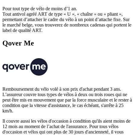
Pour tout type de vélo de moins d’1 an.
Tout antivol agréé ART de type « U », « chaîne » ou « pliant »,
permettant d’attacher le cadre du vélo à un point d’attache fixe. Sur
le marché belge, vous trouverez de nombreux cadenas qui portent le
label de qualité ART.
Qover Me
Remboursement du vélo volé à son prix d'achat pendant 3 ans.
L’assureur couvre tous types de vélos à deux ou trois roues qui ne
peut être mis en mouvement que par la force musculaire et le rester à
condition que la vitesse d'assistance, le cas échéant, s'arrête à 25
km/h.
Il couvre aussi les vélos d'occasion à condition qu'ils aient moins de
12 mois au moment de l’achat de l'assurance. Pour tous vélos
d'occasion et vélos qui ont plus de 30 jours d'ancienneté, il vous